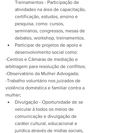
Treinamentos - Participação de 
atividades na área de capacitação, 
certificação, estudos, ensino e 
pesquisa, como: cursos, 
seminários, congressos, mesas de 
debates, workshop, treinamentos.  
​Participar de projetos de apoio e 
desenvolvimento social como: 
-Centros e Câmaras de mediação e 
arbitragem para resolução de conflitos;
-Observatório da Mulher Advogada;
-Trabalho voluntário nos juizados de 
violência doméstica e familiar contra a 
mulher; 
Divulgação - Oportunidade de se 
veicular à todos os meios de 
comunicação e divulgação de 
caráter cultural, educacional e 
jurídica através de mídias sociais, 