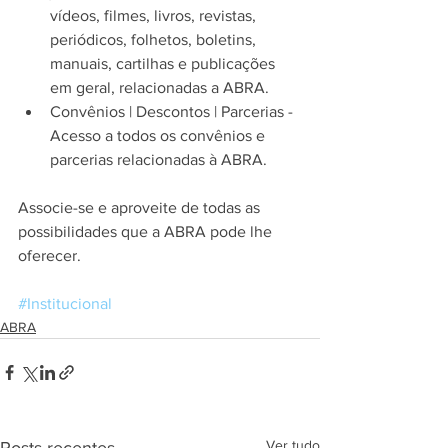
vídeos, filmes, livros, revistas, 
periódicos, folhetos, boletins, 
manuais, cartilhas e publicações 
em geral, relacionadas a ABRA.  
Convênios | Descontos | Parcerias - 
Acesso a todos os convênios e 
parcerias relacionadas à ABRA. 
Associe-se e aproveite de todas as 
possibilidades que a ABRA pode lhe 
oferecer.​
#Institucional
ABRA
Ver tudo