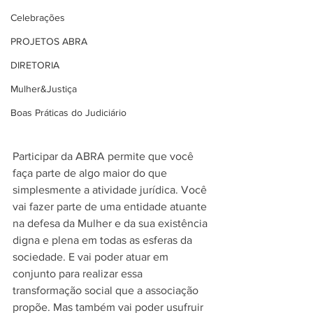
Celebrações
PROJETOS ABRA
DIRETORIA
Mulher&Justiça
Boas Práticas do Judiciário
Participar da ABRA permite que você 
faça parte de algo maior do que 
simplesmente a atividade jurídica. Você 
vai fazer parte de uma entidade atuante 
na defesa da Mulher e da sua existência 
digna e plena em todas as esferas da 
sociedade. E vai poder atuar em 
conjunto para realizar essa 
transformação social que a associação 
propõe. Mas também vai poder usufruir 