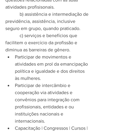
atividades profisisonais.
            b) assistência e intermediação de 
previdência, assistência, inclusive 
seguro em grupo, quando praticado.
            c) serviços e benefícios que 
facilitem o exercício da profissão e 
diminua as barreiras de gênero. 
Participar de movimentos e 
atividades em prol da emancipação 
política e igualdade e dos direitos 
às mulheres.  
Participar de intercâmbio e 
cooperação via atividades e 
convênios para integração com 
profissionais, entidades e ou 
instituições nacionais e 
internacionais.  
Capacitação | Congressos | Cursos | 