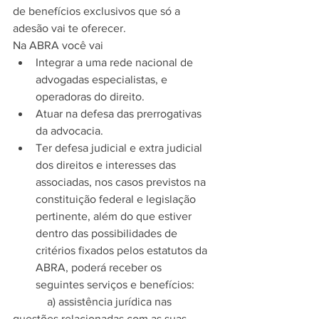
de benefícios exclusivos que só a 
adesão vai te oferecer.
Na ABRA você vai 
Integrar a uma rede nacional de 
advogadas especialistas, e 
operadoras do direito.  
Atuar na defesa das prerrogativas 
da advocacia.  
Ter defesa judicial e extra judicial 
dos direitos e interesses das 
associadas, nos casos previstos na 
constituição federal e legislação 
pertinente, além do que estiver 
dentro das possibilidades de 
critérios fixados pelos estatutos da 
ABRA, poderá receber os 
seguintes serviços e benefícios: 
            a) assistência jurídica nas 
questões relacionadas com as suas 