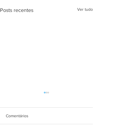
Ver tudo
Posts recentes
Comentários