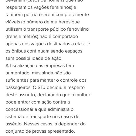
respeitam os vagões femininos) e 
também por não serem completamente 
viáveis (o número de mulheres que 
utilizam o transporte público ferroviário 
(trens e metrôs) não é comportado 
apenas nos vagões destinados a elas - e 
os ônibus continuam sendo espaços 
sem possibilidade de ação.
A fiscalização das empresas tem 
aumentado, mas ainda não são 
suficientes para manter o controle dos 
passageiros. O STJ decidiu a respeito 
deste assunto, declarando que a mulher 
pode entrar com ação contra a 
concessionária que administra o 
sistema de transporte nos casos de 
assédio. Nesses casos, a depender do 
conjunto de provas apresentado, 