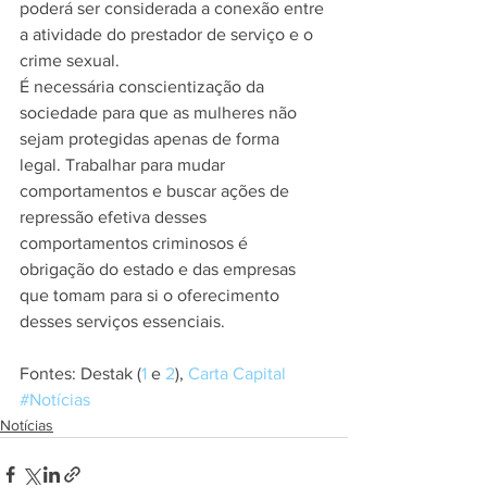
poderá ser considerada a conexão entre 
a atividade do prestador de serviço e o 
crime sexual.
É necessária conscientização da 
sociedade para que as mulheres não 
sejam protegidas apenas de forma 
legal. Trabalhar para mudar 
comportamentos e buscar ações de 
repressão efetiva desses 
comportamentos criminosos é 
obrigação do estado e das empresas 
que tomam para si o oferecimento 
desses serviços essenciais.
Fontes: Destak (
1
 e 
2
), 
Carta Capital
#Notícias
Notícias