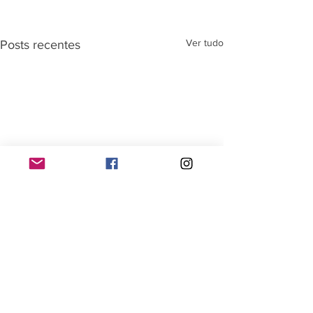
Ver tudo
Posts recentes
Comentários