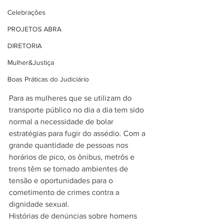
Celebrações
PROJETOS ABRA
DIRETORIA
Mulher&Justiça
Boas Práticas do Judiciário
Para as mulheres que se utilizam do 
transporte público no dia a dia tem sido 
normal a necessidade de bolar 
estratégias para fugir do assédio. Com a 
grande quantidade de pessoas nos 
horários de pico, os ônibus, metrôs e 
trens têm se tornado ambientes de 
tensão e oportunidades para o 
cometimento de crimes contra a 
dignidade sexual.
Histórias de denúncias sobre homens 