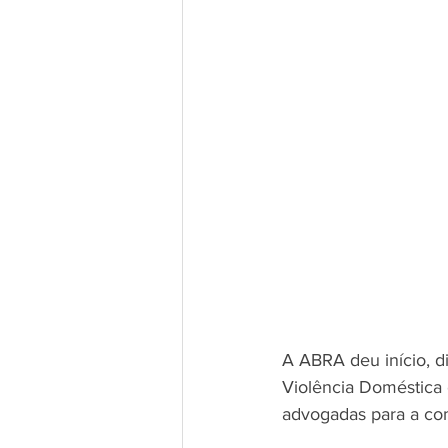
A ABRA deu início, d
Violência Doméstica 
advogadas para a com