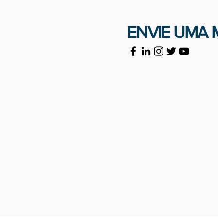
ENVIE UMA