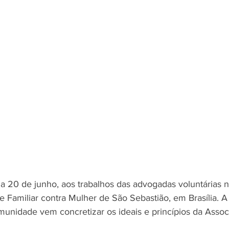
ia 20 de junho, aos trabalhos das advogadas voluntárias 
e Familiar contra Mulher de São Sebastião, em Brasília. A
unidade vem concretizar os ideais e princípios da Assoc