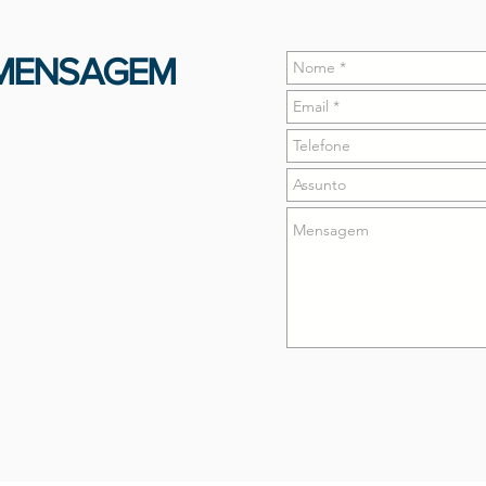
 MENSAGEM