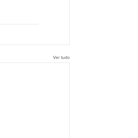
Ver tudo