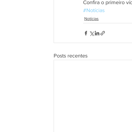
Confira o primeiro v
#Notícias
Notícias
Posts recentes