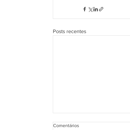
Posts recentes
Comentários