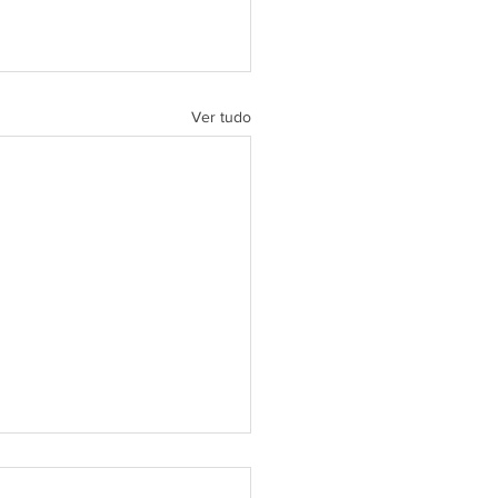
Ver tudo