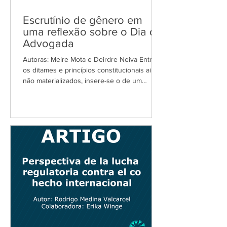
Escrutínio de gênero em
uma reflexão sobre o Dia da
Advogada
Autoras: Meire Mota e Deirdre Neiva Entre
os ditames e princípios constitucionais ainda
não materializados, insere-se o de um
Brasil...